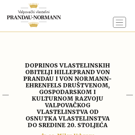
DOPRINOS VLASTELINSKIH
OBITELJI HILLEPRAND VON
PRANDAU I VON NORMANN-
EHRENFELS DRUŠTVENOM,
GOSPODARSKOM I
KULTURNOM RAZVOJU
VALPOVAČKOG
VLASTELINSTVA OD
OSNUTKA VLASTELINSTVA
DO SREDINE 20. STOLJEĆA