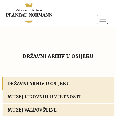
DRŽAVNI ARHIV U OSIJEKU
DRŽAVNI ARHIV U OSIJEKU
MUZEJ LIKOVNIH UMJETNOSTI
MUZEJ VALPOVŠTINE