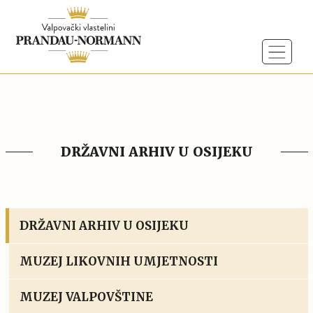
DRŽAVNI ARHIV U OSIJEKU
DRŽAVNI ARHIV U OSIJEKU
MUZEJ LIKOVNIH UMJETNOSTI
MUZEJ VALPOVŠTINE