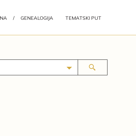
ENA
/
GENEALOGIJA
TEMATSKI PUT