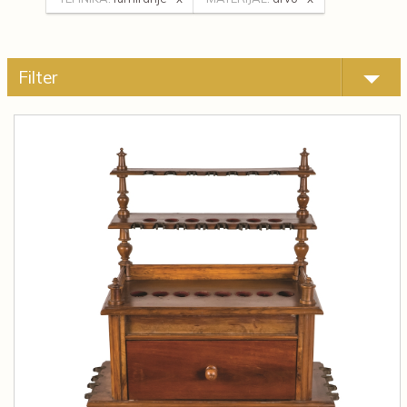
Filter