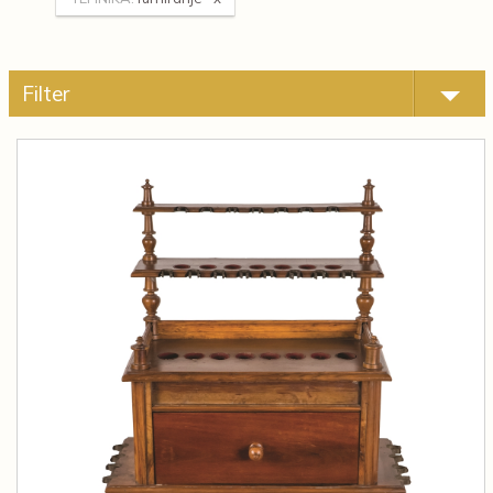
Filter