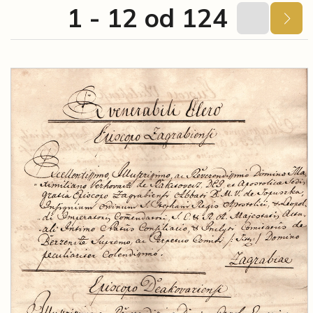
1 - 12 od 124