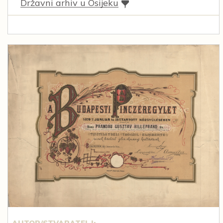
Državni arhiv u Osijeku