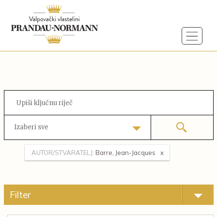
Izaberi sve
AUTOR/STVARATELJ:
Barre, Jean-Jacques
Filter