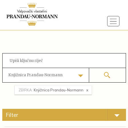
Knjižnica Prandau-Normann
ZBIRKA:
Knjižnica Prandau-Normann
Filter