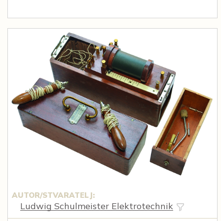
AUTOR/STVARATELJ:
Ludwig Schulmeister Elektrotechnik