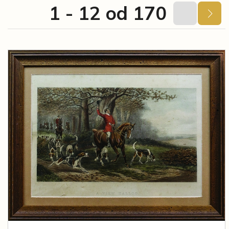
1 - 12 od 170