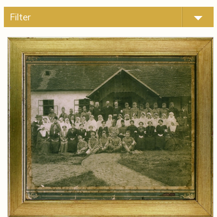
Filter