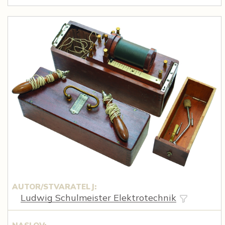
AUTOR/STVARATELJ:
Ludwig Schulmeister Elektrotechnik