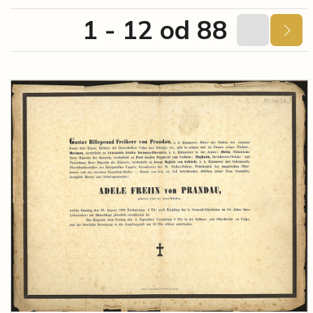
1 - 12 od 88