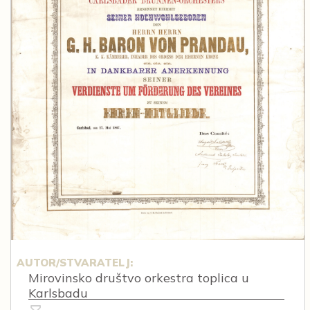
AUTOR/STVARATELJ:
Mirovinsko društvo orkestra toplica u
Karlsbadu