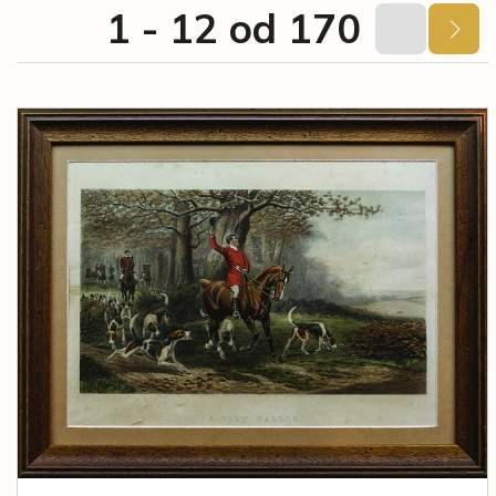
1 - 12 od 170