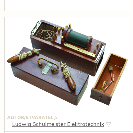
AUTOR/STVARATELJ:
Ludwig Schulmeister Elektrotechnik