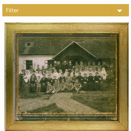
Filter