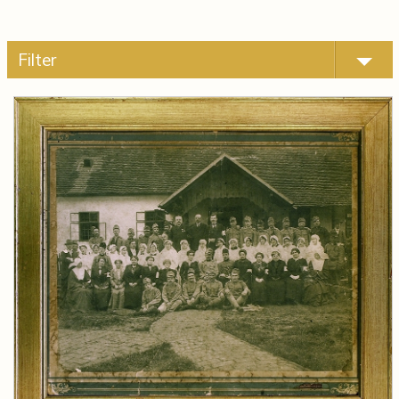
Filter