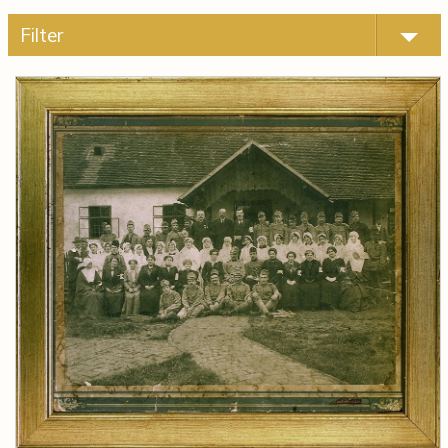
Filter