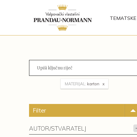
TEMATSKE 
MATERIJAL:
karton
Filter
AUTOR/STVARATELJ