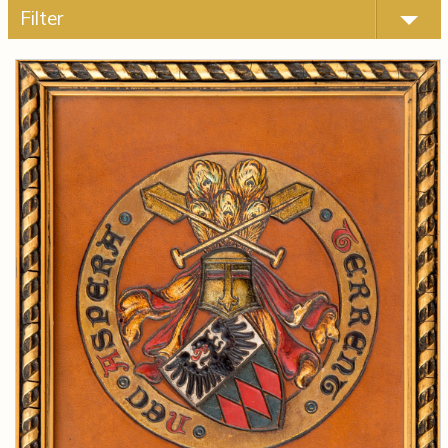
Filter