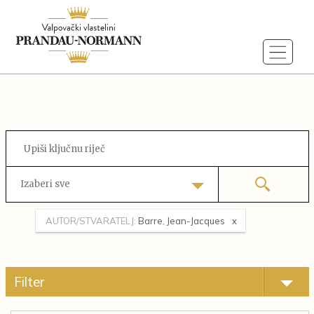
Izaberi sve
AUTOR/STVARATELJ:
Barre, Jean-Jacques
Filter