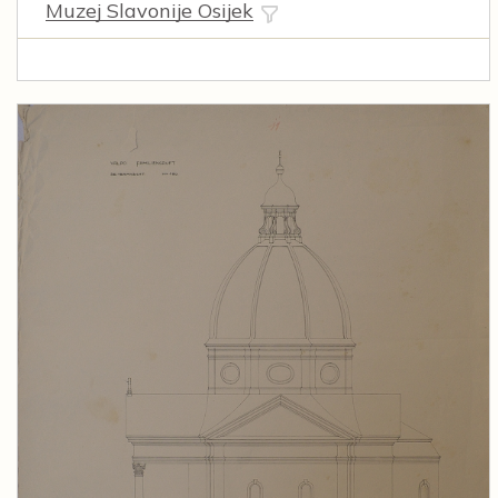
Muzej Slavonije Osijek