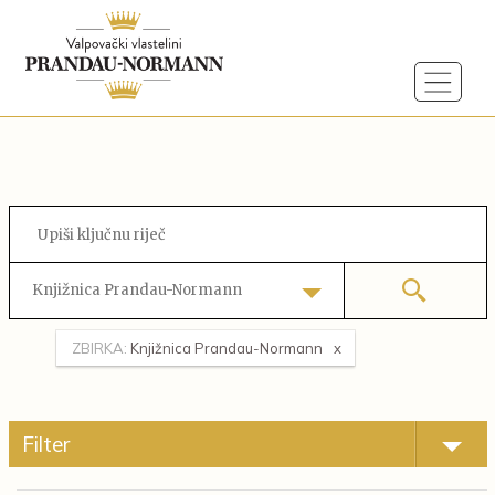
Knjižnica Prandau-Normann
ZBIRKA:
Knjižnica Prandau-Normann
Filter