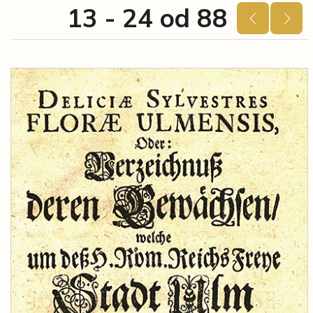
13 - 24 od 88