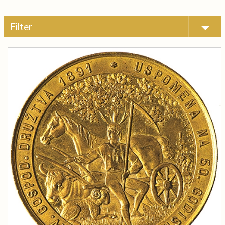
Filter