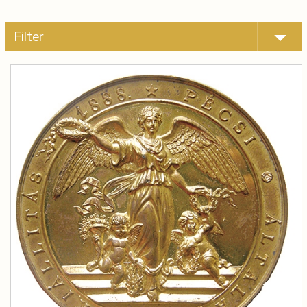
Filter