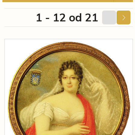
1 - 12 od 21