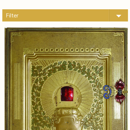
Filter