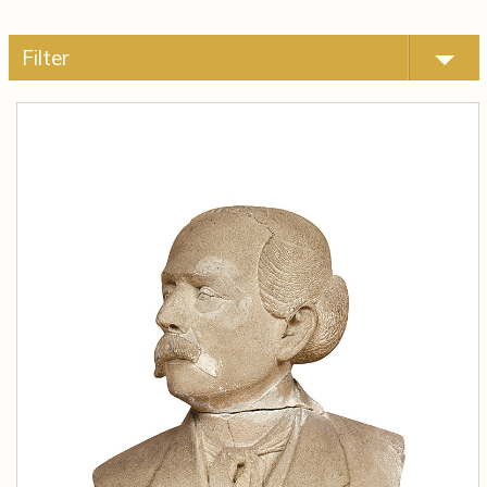
Filter