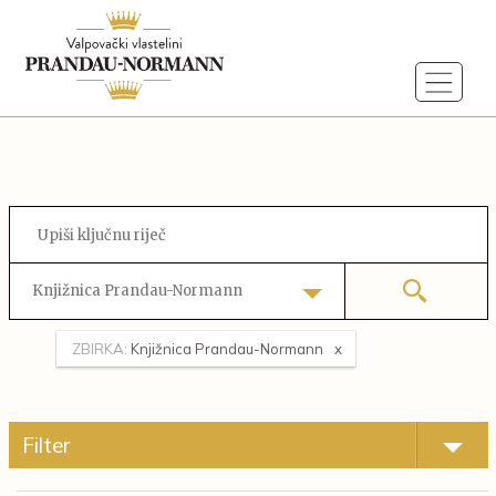
Knjižnica Prandau-Normann
ZBIRKA:
Knjižnica Prandau-Normann
Filter