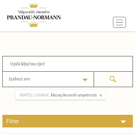
Izaberi sve
IMATELJ GRAĐE:
Muzej likovnih umjetnosti
Filter