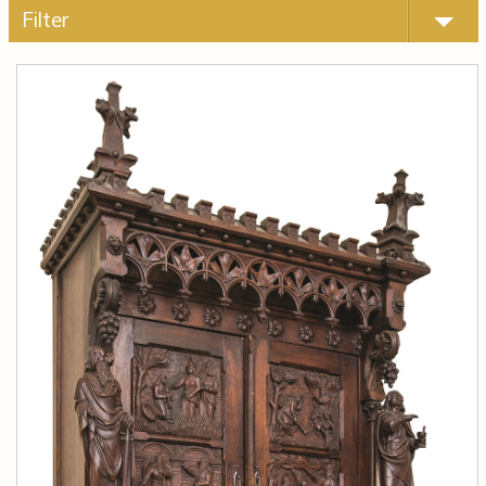
Filter