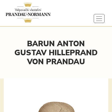
BARUN ANTON
GUSTAV HILLEPRAND
VON PRANDAU