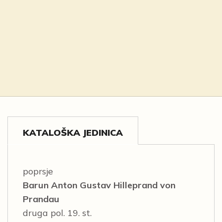
KATALOŠKA JEDINICA
poprsje
Barun Anton Gustav Hilleprand von
Prandau
druga pol. 19. st.