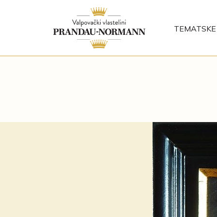
TEMATSKE 