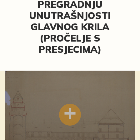
PREGRADNJU
UNUTRAŠNJOSTI
GLAVNOG KRILA
(PROČELJE S
PRESJECIMA)