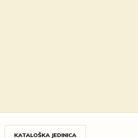
KATALOŠKA JEDINICA