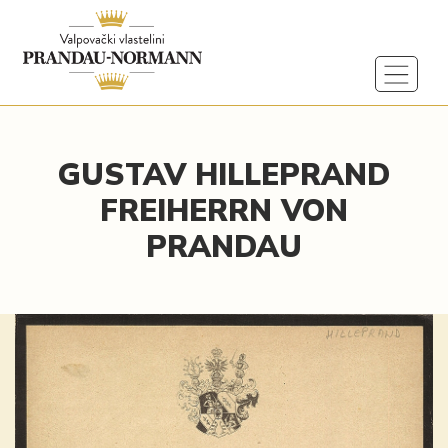
GUSTAV HILLEPRAND
FREIHERRN VON
PRANDAU