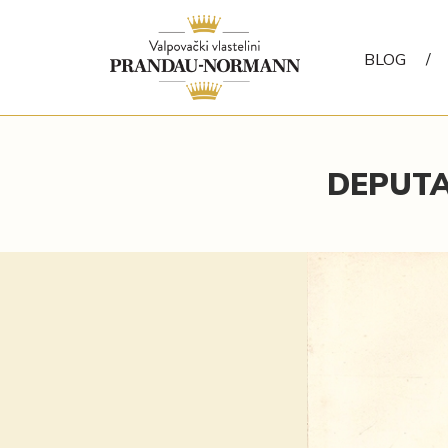
BLOG
/
DEPUTA