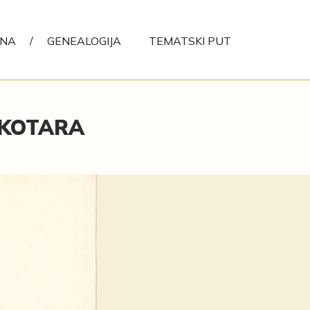
ENA
/
GENEALOGIJA
TEMATSKI PUT
 KOTARA