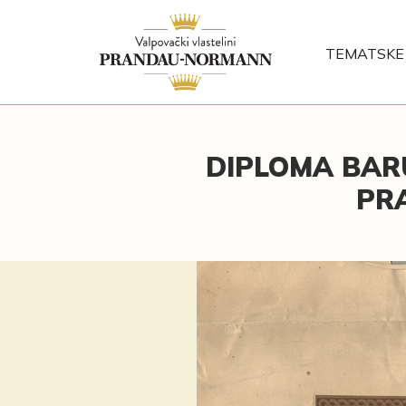
TEMATSKE 
DIPLOMA BAR
PR