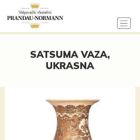
SATSUMA VAZA,
UKRASNA