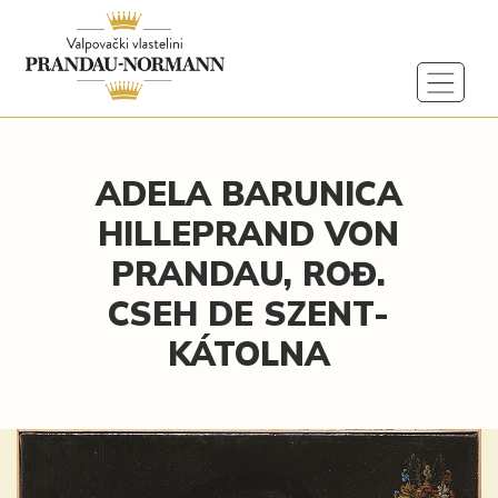
ADELA BARUNICA
HILLEPRAND VON
PRANDAU, ROĐ.
CSEH DE SZENT-
KÁTOLNA