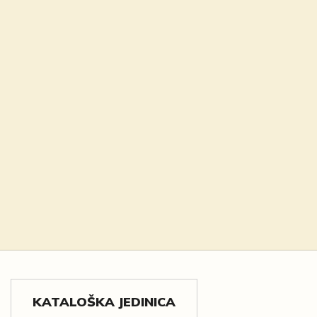
KATALOŠKA JEDINICA