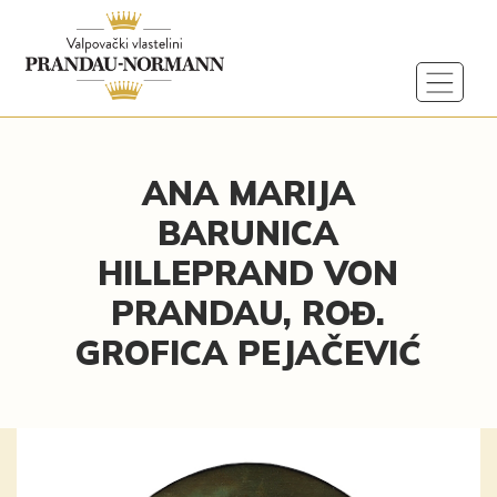
ANA MARIJA
BARUNICA
HILLEPRAND VON
PRANDAU, ROĐ.
GROFICA PEJAČEVIĆ