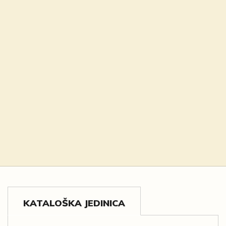
KATALOŠKA JEDINICA