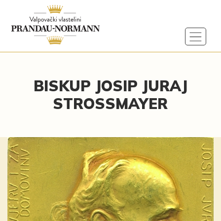
BISKUP JOSIP JURAJ
STROSSMAYER