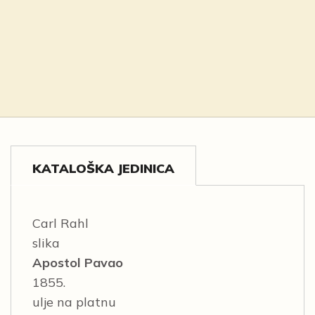
KATALOŠKA JEDINICA
Carl Rahl
slika
Apostol Pavao
1855.
ulje na platnu