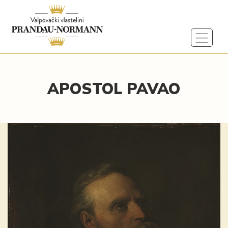
APOSTOL PAVAO