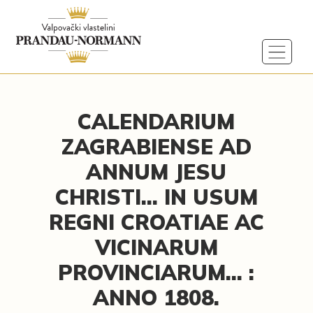
CALENDARIUM
ZAGRABIENSE AD
ANNUM JESU
CHRISTI... IN USUM
REGNI CROATIAE AC
VICINARUM
PROVINCIARUM... :
ANNO 1808.