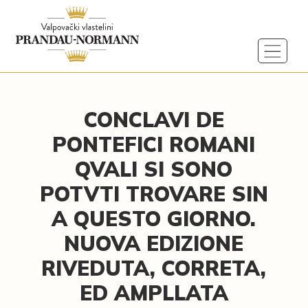
CONCLAVI DE
PONTEFICI ROMANI
QVALI SI SONO
POTVTI TROVARE SIN
A QUESTO GIORNO.
NUOVA EDIZIONE
RIVEDUTA, CORRETA,
ED AMPLLATA