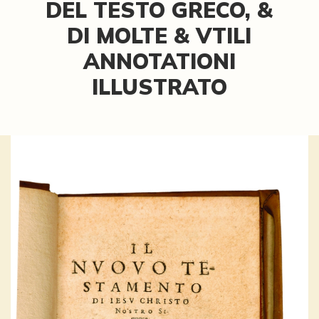
DEL TESTO GRECO, &
DI MOLTE & VTILI
ANNOTATIONI
ILLUSTRATO