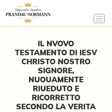
IL NVOVO
TESTAMENTO DI IESV
CHRISTO NOSTRO
SIGNORE,
NUOUAMENTE
RIUEDUTO E
RICORRETTO
SECONDO LA VERITA