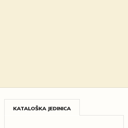
KATALOŠKA JEDINICA