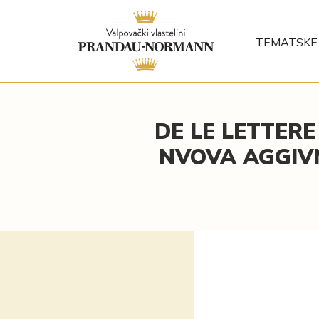
TEMATSKE 
DE LE LETTERE 
NVOVA AGGIVN