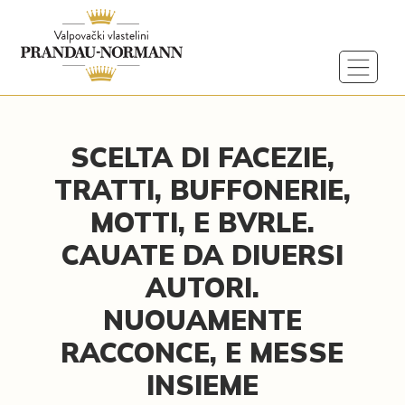
SCELTA DI FACEZIE,
TRATTI, BUFFONERIE,
MOTTI, E BVRLE.
CAUATE DA DIUERSI
AUTORI.
NUOUAMENTE
RACCONCE, E MESSE
INSIEME