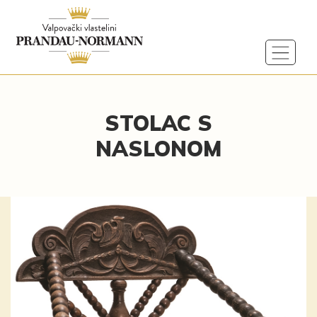
STOLAC S
NASLONOM